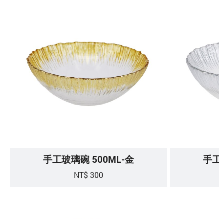
手工玻璃碗 500ML-金
手工
NT$ 300