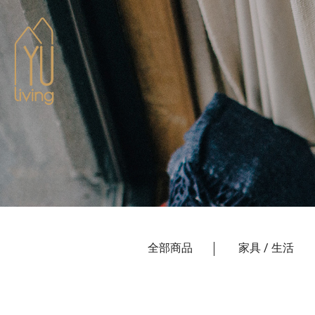
到主要內容
全部商品
家具 / 生活