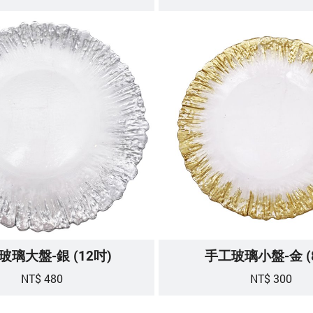
玻璃大盤-銀 (12吋)
手工玻璃小盤-金 (
NT$ 480
NT$ 300