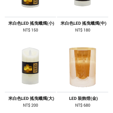
米白色LED 搖曳蠟燭(小)
米白色LED 搖曳蠟燭(中)
NT$ 150
NT$ 180
米白色LED 搖曳蠟燭(大)
LED 裝飾燈(金)
NT$ 200
NT$ 680