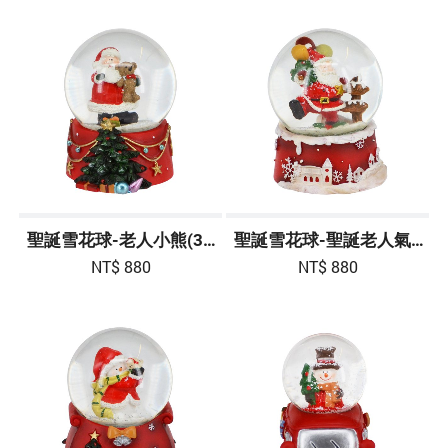
聖誕雪花球-老人小熊(3吋高)
聖誕雪花球-聖誕老人氣球(3吋高)
NT$ 880
NT$ 880