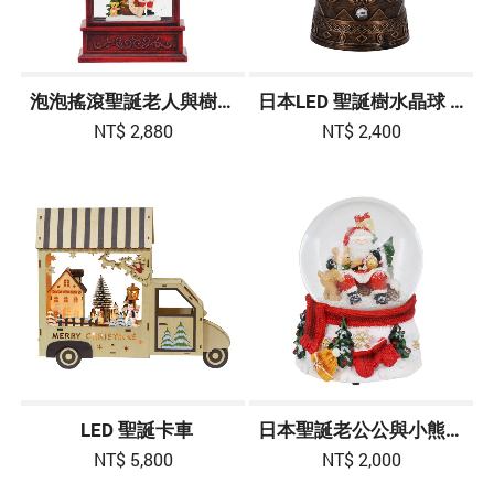
泡泡搖滾聖誕老人與樹燈籠型LED燈(紅色)
日本LED 聖誕樹水晶球 10吋-多色
NT$ 2,880
NT$ 2,400
LED 聖誕卡車
日本聖誕老公公與小熊音樂盒雪花球 6吋高-多色
NT$ 5,800
NT$ 2,000