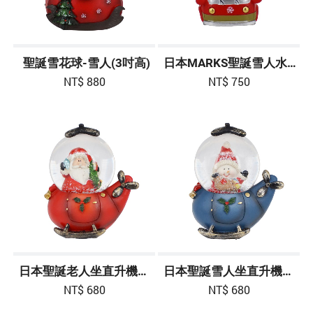
聖誕雪花球-雪人(3吋高)
日本MARKS聖誕雪人水晶球車 3吋高-紅色
NT$ 880
NT$ 750
日本聖誕老人坐直升機雪花球 3吋-紅色
日本聖誕雪人坐直升機雪花球 3吋-藍色
NT$ 680
NT$ 680