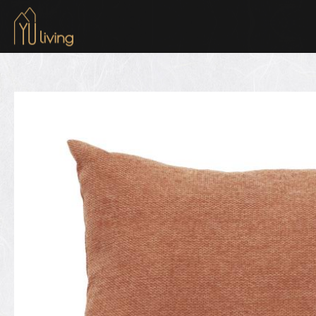
到主要內容