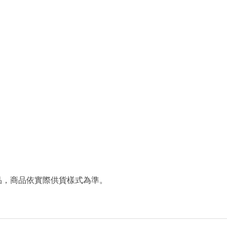
品，商品依實際供貨樣式為準。