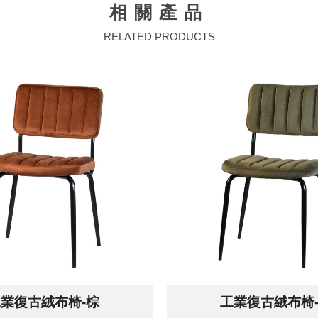
相關產品
RELATED PRODUCTS
業復古絨布椅-棕
工業復古絨布椅