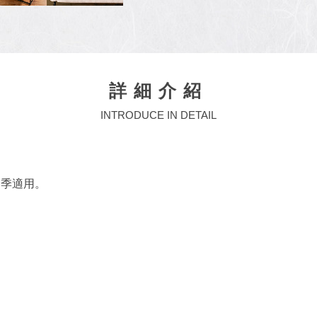
詳細介紹
INTRODUCE IN DETAIL
四季適用。