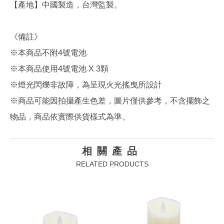
【產地】中國製造，台灣監製。
《備註》
※本商品不附4號電池
※本商品使用4號電池 X 3顆
※燈光閃爍非故障，為呈現火光搖曳所設計
※商品可能因拍攝產生色差，圖片僅供參考，不含擺飾之
物品，商品依實際供貨樣式為準。
相關產品
RELATED PRODUCTS