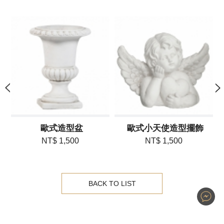
歐式造型盆
歐式小天使造型擺飾
NT$ 1,500
NT$ 1,500
BACK TO LIST