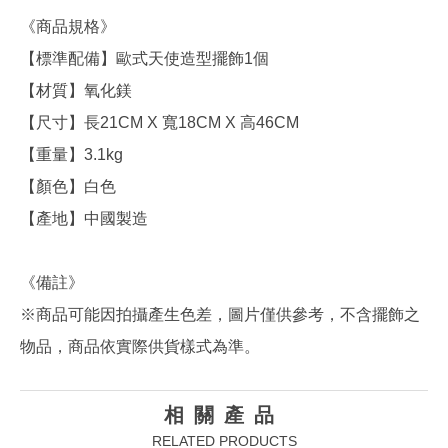
《商品規格》
【標準配備】歐式天使造型擺飾1個
【材質】氧化鎂
【尺寸】長21CM X 寬18CM X 高46CM
【重量】3.1kg
【顏色】白色
【產地】中國製造
《備註》
※商品可能因拍攝產生色差，圖片僅供參考，不含擺飾之
物品，商品依實際供貨樣式為準。
相關產品
RELATED PRODUCTS