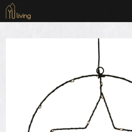
到主要內容