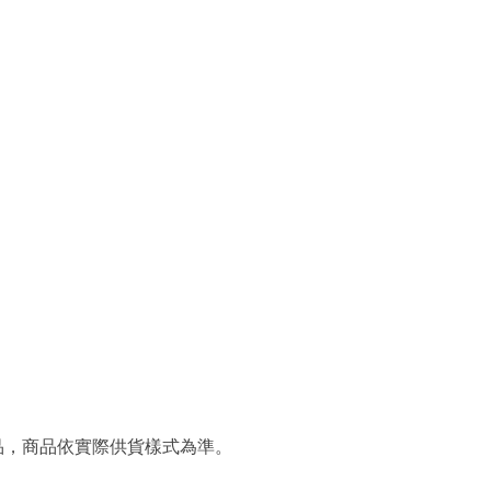
品，商品依實際供貨樣式為準。