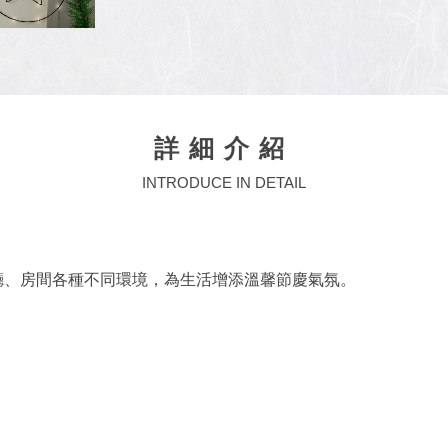
詳細介紹
INTRODUCE IN DETAIL
廳、房間各種不同環境，為生活增添溫馨節慶氣氛。