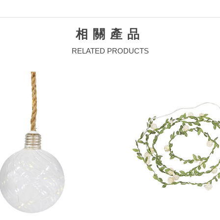
相關產品
RELATED PRODUCTS