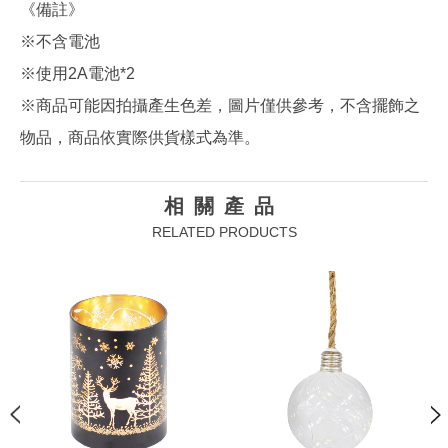
《備註》
※不含電池
※使用2A電池*2
※商品可能因拍攝產生色差，圖片僅供參考，不含擺飾之
物品，商品依實際供貨樣式為準。
相關產品
RELATED PRODUCTS