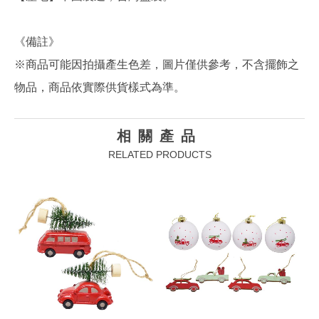
《備註》
※商品可能因拍攝產生色差，圖片僅供參考，不含擺飾之
物品，商品依實際供貨樣式為準。
相關產品
RELATED PRODUCTS