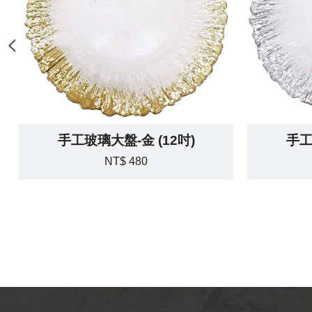
手工玻璃大盤-金 (12吋)
手工
NT$ 480