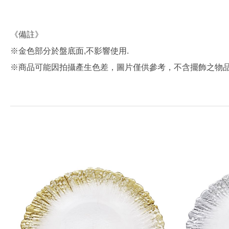
《備註》
※金色部分於盤底面,不影響使用.
※商品可能因拍攝產生色差，圖片僅供參考，不含擺飾之物