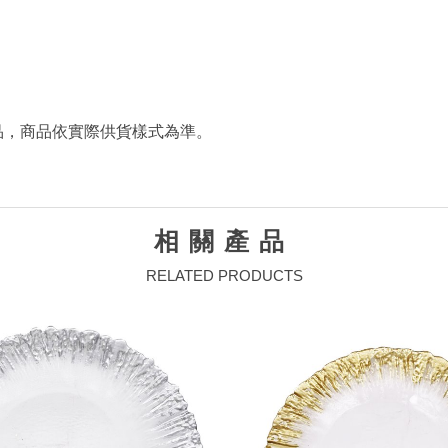
品，商品依實際供貨樣式為準。
相關產品
RELATED PRODUCTS