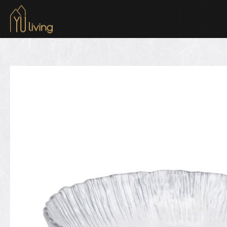
到主要內容