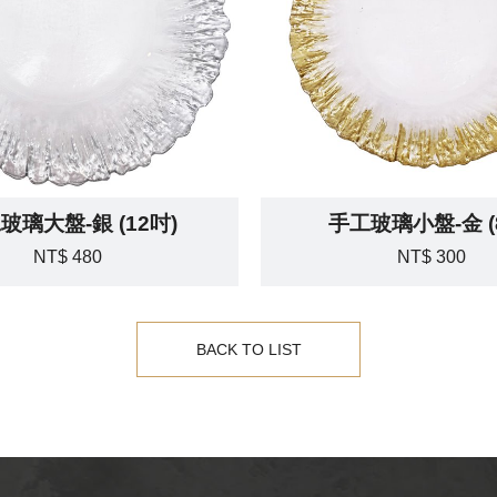
玻璃大盤-銀 (12吋)
手工玻璃小盤-金 (
NT$ 480
NT$ 300
BACK TO LIST