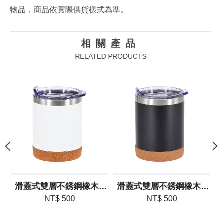
物品，商品依實際供貨樣式為準。
相關產品
RELATED PRODUCTS
滑蓋式雙層不銹鋼橡木軟底杯 400ML-白色
滑蓋式雙層不銹鋼橡木軟底杯 400ML-黑色
NT$ 500
NT$ 500