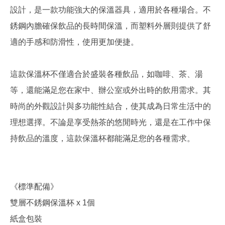
設計，是一款功能強大的保溫器具，適用於各種場合。不
銹鋼內膽確保飲品的長時間保溫，而塑料外層則提供了舒
適的手感和防滑性，使用更加便捷。
這款保溫杯不僅適合於盛裝各種飲品，如咖啡、茶、湯
等，還能滿足您在家中、辦公室或外出時的飲用需求。其
時尚的外觀設計與多功能性結合，使其成為日常生活中的
理想選擇。不論是享受熱茶的悠閒時光，還是在工作中保
持飲品的溫度，這款保溫杯都能滿足您的各種需求。
《標準配備》
雙層不銹鋼保溫杯 x 1個
紙盒包裝