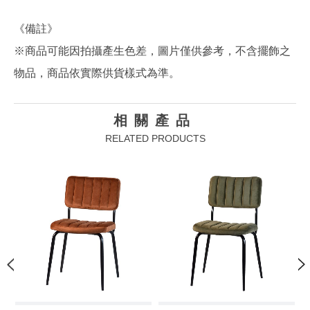
《備註》
※商品可能因拍攝產生色差，圖片僅供參考，不含擺飾之
物品，商品依實際供貨樣式為準。
相關產品
RELATED PRODUCTS