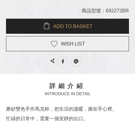
商品型號：692272BR
ADD TO BASKET
WISH LIST
詳細介紹
INTRODUCE IN DETAIL
磨砂雙色手作馬克杯，把生活的溫暖，握在手心裡。
忙碌的日常中，需要一個安靜的出口。