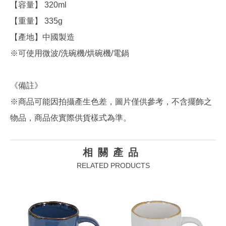
【容量】 320ml
【重量】 335g
【產地】中國製造
※可使用微波/洗碗機/烘碗機/電鍋
《備註》
※商品可能因拍攝產生色差，圖片僅供參考，不含擺飾之
物品，商品依實際供貨樣式為準。
相關產品
RELATED PRODUCTS