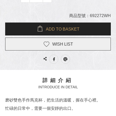
商品型號：692272WH
ADD TO BASKET
WISH LIST
詳細介紹
INTRODUCE IN DETAIL
磨砂雙色手作馬克杯，把生活的溫暖，握在手心裡。
忙碌的日常中，需要一個安靜的出口。