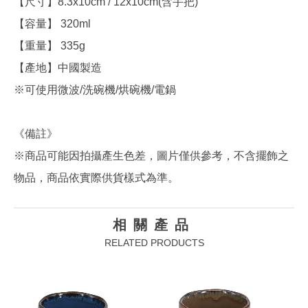
【尺寸】8.3x10cm / 12x10cm(含手把)
【容量】 320ml
【重量】 335g
【產地】中國製造
※可使用微波/洗碗機/烘碗機/電鍋
《備註》
※商品可能因拍攝產生色差，圖片僅供參考，不含擺飾之
物品，商品依實際供貨樣式為準。
相關產品
RELATED PRODUCTS