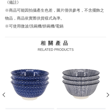
《備註》
※商品可能因拍攝產生色差，圖片僅供參考，不含擺飾之
物品，商品依實際供貨樣式為準。
※可使用微波/洗碗機/烘碗機/電鍋
相關產品
RELATED PRODUCTS