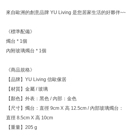
來自歐洲的創意品牌 YU Living 是您居家生活的好夥伴~~
《標準配備》
燭台 * 1個
內附玻璃燭台 * 1個
《商品規格》
【品牌】YU Living 信歐傢居
【材質】金屬 / 玻璃
【顏色】外表：黑色 / 內部：金色
【尺寸】燭台：直徑 9cm X 高 12.5cm / 內部玻璃燭台：
直徑 8.5cm X 高 10cm
【重量】205 g