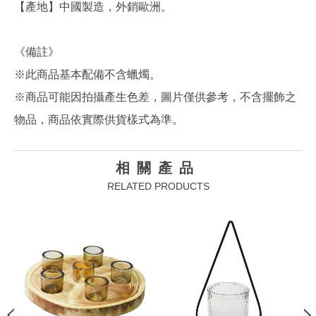
【產地】中國製造，外銷歐洲。
《備註》
※此商品基本配備不含蠟燭。
※商品可能因拍攝產生色差，圖片僅供參考，不含擺飾之
物品，商品依實際供貨樣式為準。
相關產品
RELATED PRODUCTS